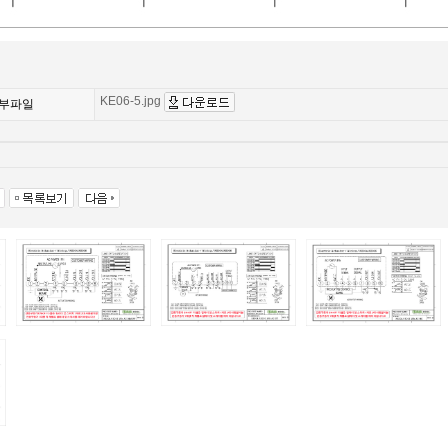
KE06-5.jpg
부파일